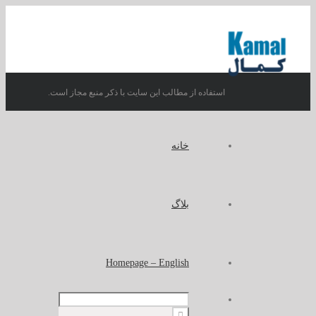
استفاده از مطالب این سایت با ذکر منبع مجاز است.
خانه
بلاگ
Homepage – English