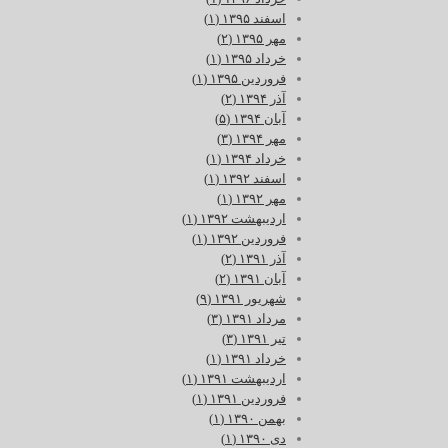
اسفند ۱۳۹۵ (۱)
مهر ۱۳۹۵ (۲)
خرداد ۱۳۹۵ (۱)
فروردین ۱۳۹۵ (۱)
آذر ۱۳۹۴ (۲)
آبان ۱۳۹۴ (۵)
مهر ۱۳۹۴ (۳)
خرداد ۱۳۹۴ (۱)
اسفند ۱۳۹۲ (۱)
مهر ۱۳۹۲ (۱)
اردیبهشت ۱۳۹۲ (۱)
فروردین ۱۳۹۲ (۱)
آذر ۱۳۹۱ (۲)
آبان ۱۳۹۱ (۲)
شهریور ۱۳۹۱ (۹)
مرداد ۱۳۹۱ (۳)
تیر ۱۳۹۱ (۳)
خرداد ۱۳۹۱ (۱)
اردیبهشت ۱۳۹۱ (۱)
فروردین ۱۳۹۱ (۱)
بهمن ۱۳۹۰ (۱)
دی ۱۳۹۰ (۱)