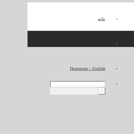
خانه
بلاگ
Homepage – English