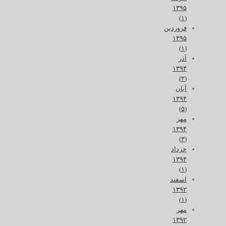
۱۳۹۵
(۱)
فروردین
۱۳۹۵
(۱)
آذر
۱۳۹۴
(۲)
آبان
۱۳۹۴
(۵)
مهر
۱۳۹۴
(۳)
خرداد
۱۳۹۴
(۱)
اسفند
۱۳۹۲
(۱)
مهر
۱۳۹۲