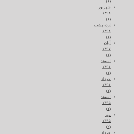
(۱)
شهریور
۱۳۹۸
(۱)
اردیبهشت
۱۳۹۸
(۱)
آبان
۱۳۹۷
(۱)
اسفند
۱۳۹۶
(۱)
خرداد
۱۳۹۶
(۱)
اسفند
۱۳۹۵
(۱)
مهر
۱۳۹۵
(۲)
خرداد