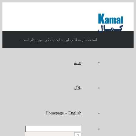
استفاده از مطالب این سایت با ذکر منبع مجاز است.
خانه
بلاگ
Homepage – English