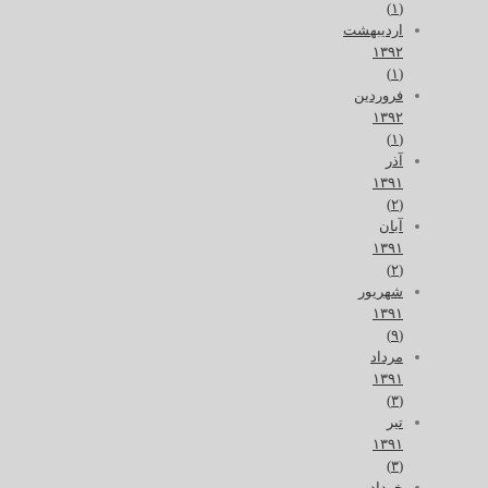
(۱)
اردیبهشت
۱۳۹۲
(۱)
فروردین
۱۳۹۲
(۱)
آذر
۱۳۹۱
(۲)
آبان
۱۳۹۱
(۲)
شهریور
۱۳۹۱
(۹)
مرداد
۱۳۹۱
(۳)
تیر
۱۳۹۱
(۳)
خرداد