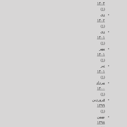
۱۴۰۴
(۱)
دی
۱۴۰۲
(۱)
دی
۱۴۰۱
(۱)
مهر
۱۴۰۱
(۱)
تیر
۱۴۰۱
(۱)
مرداد
۱۴۰۰
(۱)
فروردین
۱۳۹۹
(۱)
بهمن
۱۳۹۸