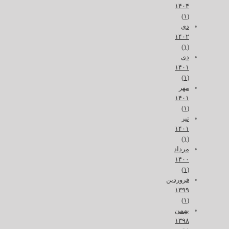
۱۴۰۴
(۱)
دی
۱۴۰۲
(۱)
دی
۱۴۰۱
(۱)
مهر
۱۴۰۱
(۱)
تیر
۱۴۰۱
(۱)
مرداد
۱۴۰۰
(۱)
فروردین
۱۳۹۹
(۱)
بهمن
۱۳۹۸