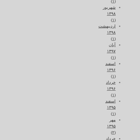
(۱)
شهریور
۱۳۹۸
(۱)
اردیبهشت
۱۳۹۸
(۱)
آبان
۱۳۹۷
(۱)
اسفند
۱۳۹۶
(۱)
خرداد
۱۳۹۶
(۱)
اسفند
۱۳۹۵
(۱)
مهر
۱۳۹۵
(۲)
خرداد