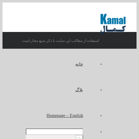
استفاده از مطالب این سایت با ذکر منبع مجاز است.
خانه
بلاگ
Homepage – English