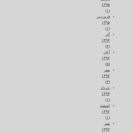
۱۳۹۵
(۱)
فروردین
۱۳۹۵
(۱)
آذر
۱۳۹۴
(۲)
آبان
۱۳۹۴
(۵)
مهر
۱۳۹۴
(۳)
خرداد
۱۳۹۴
(۱)
اسفند
۱۳۹۲
(۱)
مهر
۱۳۹۲