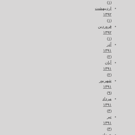
(۱)
اردیبهشت
۱۳۹۲
(۱)
فروردین
۱۳۹۲
(۱)
آذر
۱۳۹۱
(۲)
آبان
۱۳۹۱
(۲)
شهریور
۱۳۹۱
(۹)
مرداد
۱۳۹۱
(۳)
تیر
۱۳۹۱
(۳)
خرداد