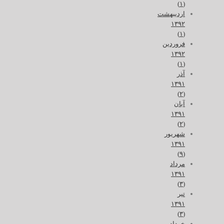
(۱)
اردیبهشت
۱۳۹۲
(۱)
فروردین
۱۳۹۲
(۱)
آذر
۱۳۹۱
(۲)
آبان
۱۳۹۱
(۲)
شهریور
۱۳۹۱
(۹)
مرداد
۱۳۹۱
(۳)
تیر
۱۳۹۱
(۳)
خرداد