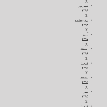
(۱)
شهریور
۱۳۹۸
(۱)
اردیبهشت
۱۳۹۸
(۱)
آبان
۱۳۹۷
(۱)
اسفند
۱۳۹۶
(۱)
خرداد
۱۳۹۶
(۱)
اسفند
۱۳۹۵
(۱)
مهر
۱۳۹۵
(۲)
خرداد