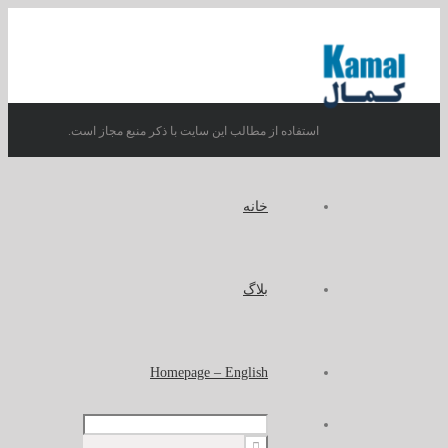
استفاده از مطالب این سایت با ذکر منبع مجاز است.
خانه
بلاگ
Homepage – English