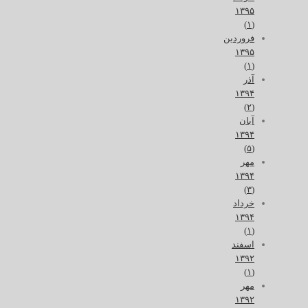
۱۳۹۵
(۱)
فروردین
۱۳۹۵
(۱)
آذر
۱۳۹۴
(۲)
آبان
۱۳۹۴
(۵)
مهر
۱۳۹۴
(۳)
خرداد
۱۳۹۴
(۱)
اسفند
۱۳۹۲
(۱)
مهر
۱۳۹۲