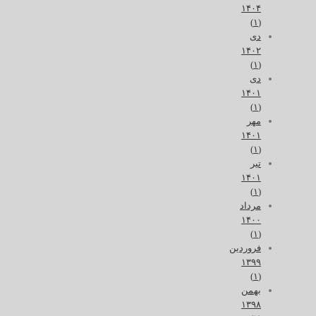
۱۴۰۴
(۱)
دی
۱۴۰۲
(۱)
دی
۱۴۰۱
(۱)
مهر
۱۴۰۱
(۱)
تیر
۱۴۰۱
(۱)
مرداد
۱۴۰۰
(۱)
فروردین
۱۳۹۹
(۱)
بهمن
۱۳۹۸