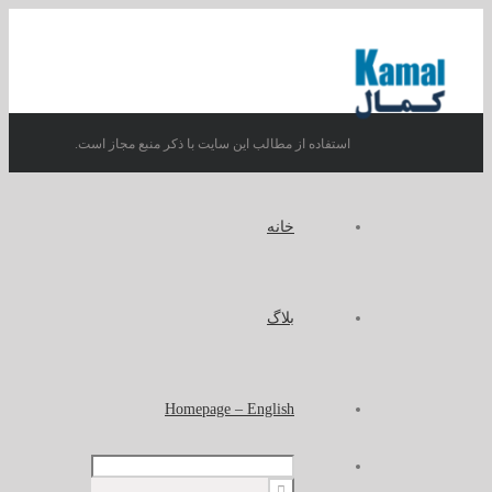
استفاده از مطالب این سایت با ذکر منبع مجاز است.
خانه
بلاگ
Homepage – English