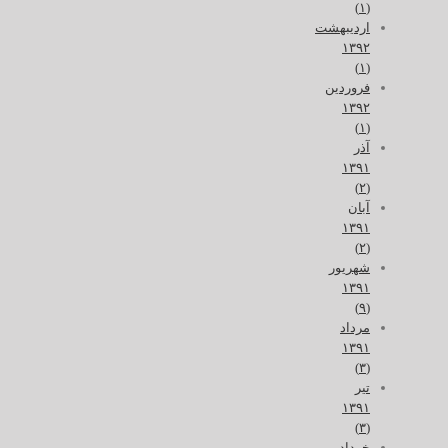
(۱)
اردیبهشت
۱۳۹۲
(۱)
فروردین
۱۳۹۲
(۱)
آذر
۱۳۹۱
(۲)
آبان
۱۳۹۱
(۲)
شهریور
۱۳۹۱
(۹)
مرداد
۱۳۹۱
(۳)
تیر
۱۳۹۱
(۳)
خرداد