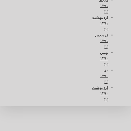
۱۳۹۱
(۱)
اردیبهشت
۱۳۹۱
(۱)
فروردین
۱۳۹۱
(۱)
بهمن
۱۳۹۰
(۱)
دی
۱۳۹۰
(۱)
اردیبهشت
۱۳۹۰
(۱)