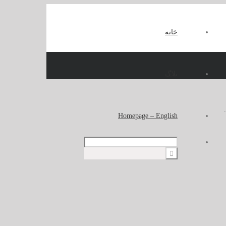
خانه
بلاگ
Homepage – English