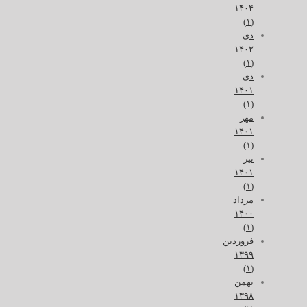
۱۴۰۴
(۱)
دی
۱۴۰۲
(۱)
دی
۱۴۰۱
(۱)
مهر
۱۴۰۱
(۱)
تیر
۱۴۰۱
(۱)
مرداد
۱۴۰۰
(۱)
فروردین
۱۳۹۹
(۱)
بهمن
۱۳۹۸