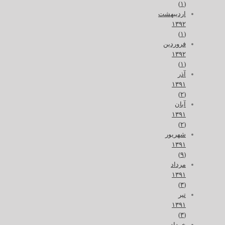
(۱)
اردیبهشت
۱۳۹۲
(۱)
فروردین
۱۳۹۲
(۱)
آذر
۱۳۹۱
(۲)
آبان
۱۳۹۱
(۲)
شهریور
۱۳۹۱
(۹)
مرداد
۱۳۹۱
(۳)
تیر
۱۳۹۱
(۳)
خرداد