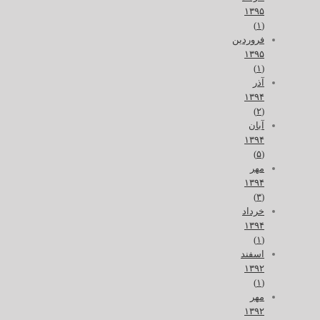
۱۳۹۵
(۱)
فروردین
۱۳۹۵
(۱)
آذر
۱۳۹۴
(۲)
آبان
۱۳۹۴
(۵)
مهر
۱۳۹۴
(۳)
خرداد
۱۳۹۴
(۱)
اسفند
۱۳۹۲
(۱)
مهر
۱۳۹۲