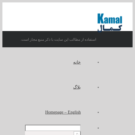
استفاده از مطالب این سایت با ذکر منبع مجاز است.
خانه
بلاگ
Homepage – English