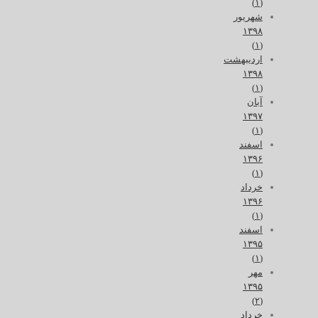
(۱)
شهریور
۱۳۹۸
(۱)
اردیبهشت
۱۳۹۸
(۱)
آبان
۱۳۹۷
(۱)
اسفند
۱۳۹۶
(۱)
خرداد
۱۳۹۶
(۱)
اسفند
۱۳۹۵
(۱)
مهر
۱۳۹۵
(۲)
خرداد