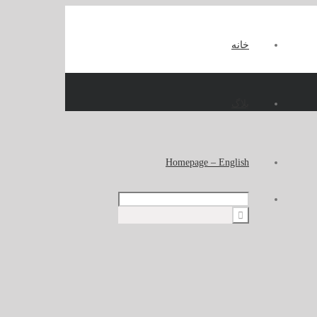
خانه
بلاگ
Homepage – English