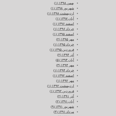
بهمن ۱۳۹۸ (۱)
شهریور ۱۳۹۸ (۱)
اردیبهشت ۱۳۹۸ (۱)
آبان ۱۳۹۷ (۱)
اسفند ۱۳۹۶ (۱)
خرداد ۱۳۹۶ (۱)
اسفند ۱۳۹۵ (۱)
مهر ۱۳۹۵ (۲)
خرداد ۱۳۹۵ (۱)
فروردین ۱۳۹۵ (۱)
آذر ۱۳۹۴ (۲)
آبان ۱۳۹۴ (۵)
مهر ۱۳۹۴ (۳)
خرداد ۱۳۹۴ (۱)
اسفند ۱۳۹۲ (۱)
مهر ۱۳۹۲ (۱)
اردیبهشت ۱۳۹۲ (۱)
فروردین ۱۳۹۲ (۱)
آذر ۱۳۹۱ (۲)
آبان ۱۳۹۱ (۲)
شهریور ۱۳۹۱ (۹)
مرداد ۱۳۹۱ (۳)