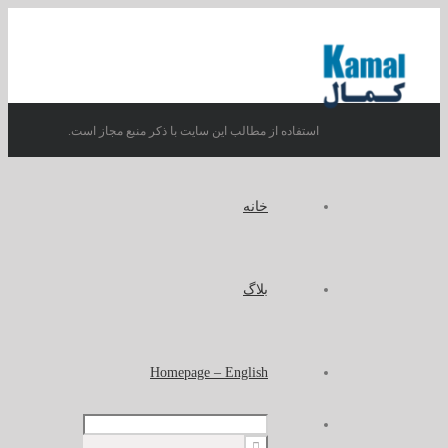
استفاده از مطالب این سایت با ذکر منبع مجاز است.
خانه
بلاگ
Homepage – English