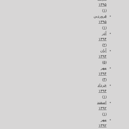
۱۳۹۵
(۱)
فروردین
۱۳۹۵
(۱)
آذر
۱۳۹۴
(۲)
آبان
۱۳۹۴
(۵)
مهر
۱۳۹۴
(۳)
خرداد
۱۳۹۴
(۱)
اسفند
۱۳۹۲
(۱)
مهر
۱۳۹۲