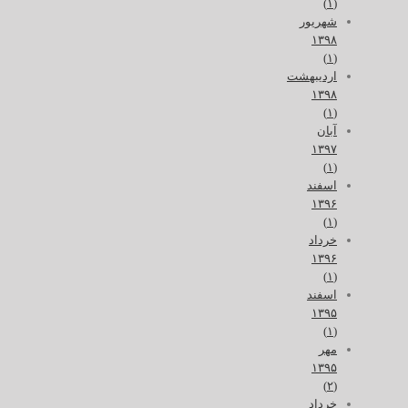
(۱)
شهریور
۱۳۹۸
(۱)
اردیبهشت
۱۳۹۸
(۱)
آبان
۱۳۹۷
(۱)
اسفند
۱۳۹۶
(۱)
خرداد
۱۳۹۶
(۱)
اسفند
۱۳۹۵
(۱)
مهر
۱۳۹۵
(۲)
خرداد