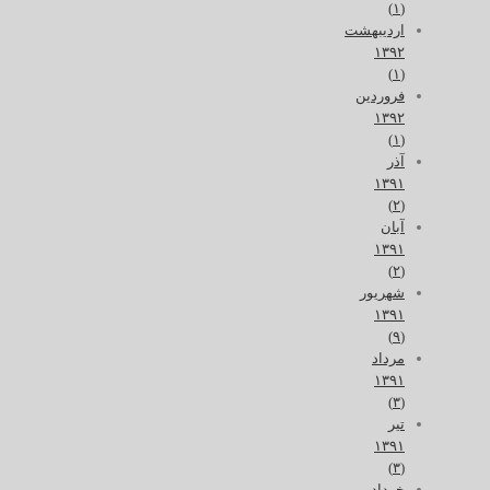
(۱)
اردیبهشت
۱۳۹۲
(۱)
فروردین
۱۳۹۲
(۱)
آذر
۱۳۹۱
(۲)
آبان
۱۳۹۱
(۲)
شهریور
۱۳۹۱
(۹)
مرداد
۱۳۹۱
(۳)
تیر
۱۳۹۱
(۳)
خرداد