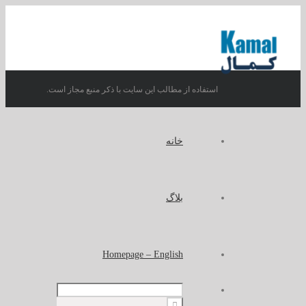
استفاده از مطالب این سایت با ذکر منبع مجاز است.
خانه
بلاگ
Homepage – English