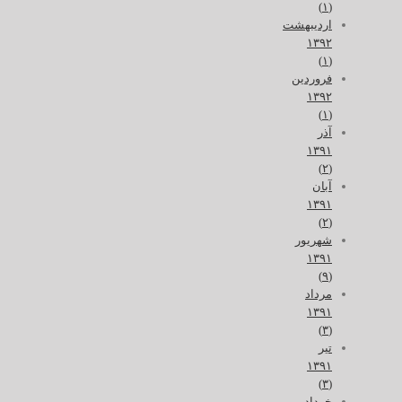
(۱)
اردیبهشت
۱۳۹۲
(۱)
فروردین
۱۳۹۲
(۱)
آذر
۱۳۹۱
(۲)
آبان
۱۳۹۱
(۲)
شهریور
۱۳۹۱
(۹)
مرداد
۱۳۹۱
(۳)
تیر
۱۳۹۱
(۳)
خرداد