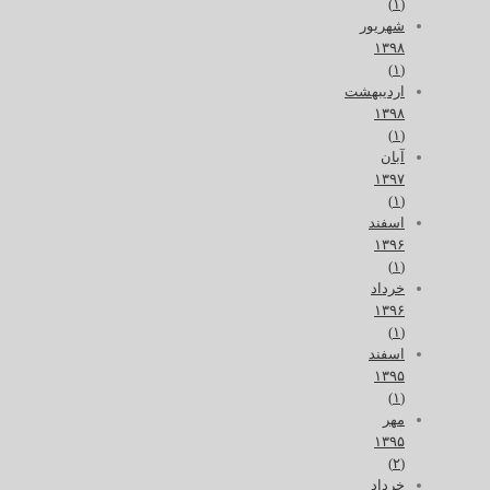
(۱)
شهریور
۱۳۹۸
(۱)
اردیبهشت
۱۳۹۸
(۱)
آبان
۱۳۹۷
(۱)
اسفند
۱۳۹۶
(۱)
خرداد
۱۳۹۶
(۱)
اسفند
۱۳۹۵
(۱)
مهر
۱۳۹۵
(۲)
خرداد