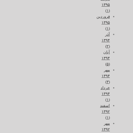
۱۳۹۵
(۱)
فروردین
۱۳۹۵
(۱)
آذر
۱۳۹۴
(۲)
آبان
۱۳۹۴
(۵)
مهر
۱۳۹۴
(۳)
خرداد
۱۳۹۴
(۱)
اسفند
۱۳۹۲
(۱)
مهر
۱۳۹۲