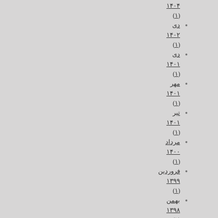
۱۴۰۴
(۱)
دی
۱۴۰۲
(۱)
دی
۱۴۰۱
(۱)
مهر
۱۴۰۱
(۱)
تیر
۱۴۰۱
(۱)
مرداد
۱۴۰۰
(۱)
فروردین
۱۳۹۹
(۱)
بهمن
۱۳۹۸