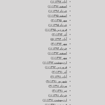
آبان ۱۳۹۷ (۱)
اسفند ۱۳۹۶ (۱)
خرداد ۱۳۹۶ (۱)
اسفند ۱۳۹۵ (۱)
مهر ۱۳۹۵ (۲)
خرداد ۱۳۹۵ (۱)
فروردین ۱۳۹۵ (۱)
آذر ۱۳۹۴ (۲)
آبان ۱۳۹۴ (۵)
مهر ۱۳۹۴ (۳)
خرداد ۱۳۹۴ (۱)
اسفند ۱۳۹۲ (۱)
مهر ۱۳۹۲ (۱)
اردیبهشت ۱۳۹۲ (۱)
فروردین ۱۳۹۲ (۱)
آذر ۱۳۹۱ (۲)
آبان ۱۳۹۱ (۲)
شهریور ۱۳۹۱ (۹)
مرداد ۱۳۹۱ (۳)
تیر ۱۳۹۱ (۳)
خرداد ۱۳۹۱ (۱)
اردیبهشت ۱۳۹۱ (۱)
فروردین ۱۳۹۱ (۱)