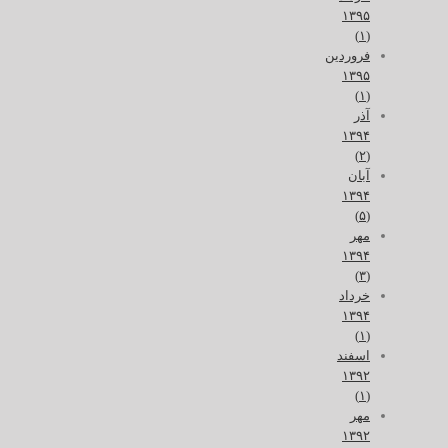
۱۳۹۵
(۱)
فروردین
۱۳۹۵
(۱)
آذر
۱۳۹۴
(۲)
آبان
۱۳۹۴
(۵)
مهر
۱۳۹۴
(۳)
خرداد
۱۳۹۴
(۱)
اسفند
۱۳۹۲
(۱)
مهر
۱۳۹۲