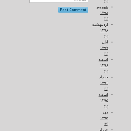
(۱)
شهریور
۱۳۹۸
(۱)
اردیبهشت
۱۳۹۸
(۱)
آبان
۱۳۹۷
(۱)
اسفند
۱۳۹۶
(۱)
خرداد
۱۳۹۶
(۱)
اسفند
۱۳۹۵
(۱)
مهر
۱۳۹۵
(۲)
خرداد