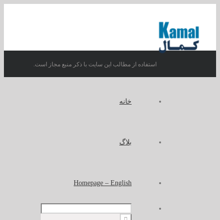
استفاده از مطالب این سایت با ذکر منبع مجاز است.
خانه
بلاگ
Homepage – English