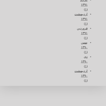
۱۳۹۱
(۱)
اردیبهشت
۱۳۹۱
(۱)
فروردین
۱۳۹۱
(۱)
بهمن
۱۳۹۰
(۱)
دی
۱۳۹۰
(۱)
اردیبهشت
۱۳۹۰
(۱)