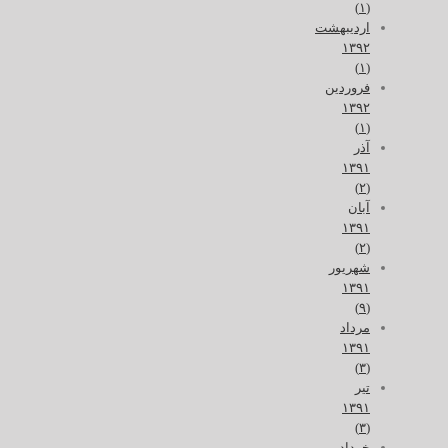
(۱)
اردیبهشت
۱۳۹۲
(۱)
فروردین
۱۳۹۲
(۱)
آذر
۱۳۹۱
(۲)
آبان
۱۳۹۱
(۲)
شهریور
۱۳۹۱
(۹)
مرداد
۱۳۹۱
(۳)
تیر
۱۳۹۱
(۳)
خرداد