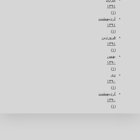
۱۳۹۱
(۱)
اردیبهشت
۱۳۹۱
(۱)
فروردین
۱۳۹۱
(۱)
بهمن
۱۳۹۰
(۱)
دی
۱۳۹۰
(۱)
اردیبهشت
۱۳۹۰
(۱)