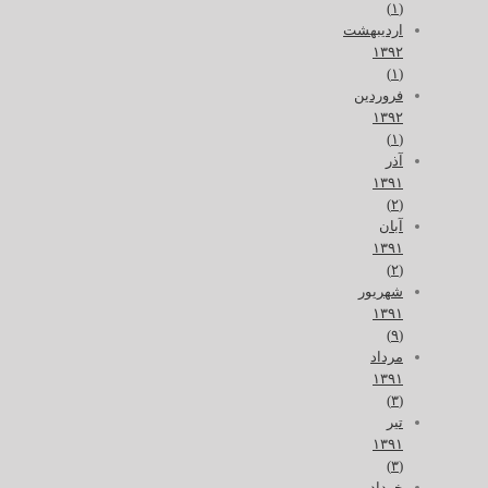
(۱)
اردیبهشت
۱۳۹۲
(۱)
فروردین
۱۳۹۲
(۱)
آذر
۱۳۹۱
(۲)
آبان
۱۳۹۱
(۲)
شهریور
۱۳۹۱
(۹)
مرداد
۱۳۹۱
(۳)
تیر
۱۳۹۱
(۳)
خرداد