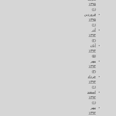
۱۳۹۵
(۱)
فروردین
۱۳۹۵
(۱)
آذر
۱۳۹۴
(۲)
آبان
۱۳۹۴
(۵)
مهر
۱۳۹۴
(۳)
خرداد
۱۳۹۴
(۱)
اسفند
۱۳۹۲
(۱)
مهر
۱۳۹۲