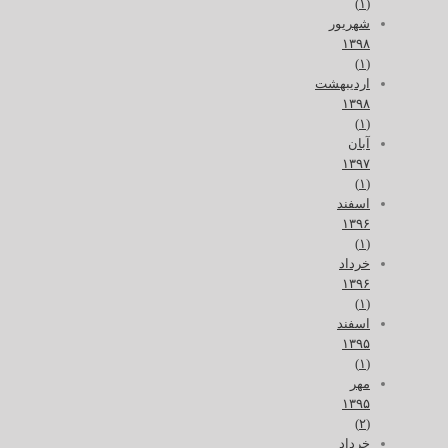
(۱)
شهریور
۱۳۹۸
(۱)
اردیبهشت
۱۳۹۸
(۱)
آبان
۱۳۹۷
(۱)
اسفند
۱۳۹۶
(۱)
خرداد
۱۳۹۶
(۱)
اسفند
۱۳۹۵
(۱)
مهر
۱۳۹۵
(۲)
خرداد