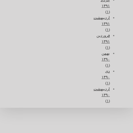
۱۳۹۱
(۱)
اردیبهشت
۱۳۹۱
(۱)
فروردین
۱۳۹۱
(۱)
بهمن
۱۳۹۰
(۱)
دی
۱۳۹۰
(۱)
اردیبهشت
۱۳۹۰
(۱)