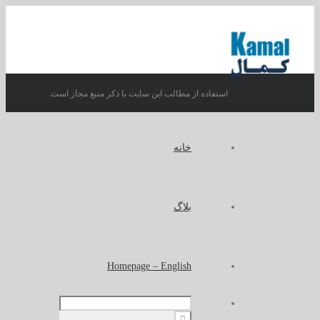
استفاده از مطالب این سایت با ذکر منبع مجاز است.
خانه
بلاگ
Homepage – English