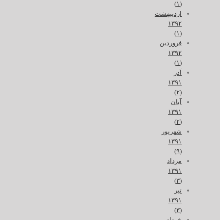
(۱)
اردیبهشت
۱۳۹۲
(۱)
فروردین
۱۳۹۲
(۱)
آذر
۱۳۹۱
(۲)
آبان
۱۳۹۱
(۲)
شهریور
۱۳۹۱
(۹)
مرداد
۱۳۹۱
(۳)
تیر
۱۳۹۱
(۳)
خرداد