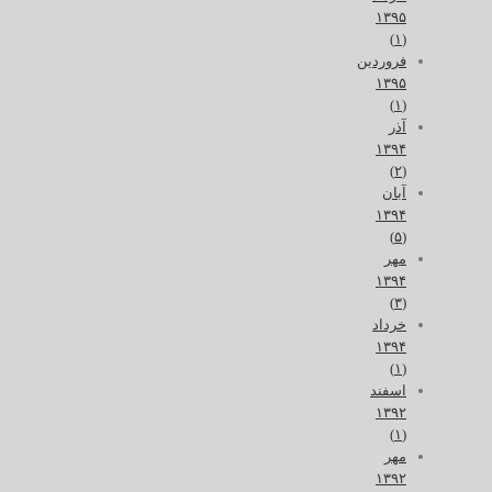
۱۳۹۵
(۱)
فروردین
۱۳۹۵
(۱)
آذر
۱۳۹۴
(۲)
آبان
۱۳۹۴
(۵)
مهر
۱۳۹۴
(۳)
خرداد
۱۳۹۴
(۱)
اسفند
۱۳۹۲
(۱)
مهر
۱۳۹۲