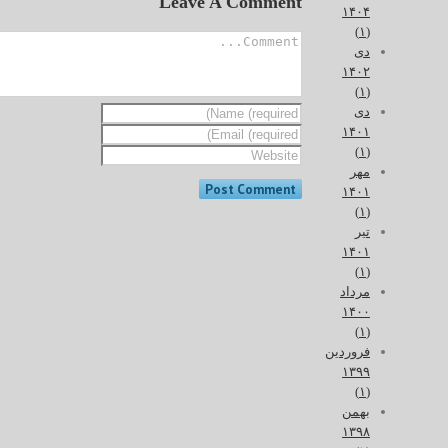
Leave A Comment
۱۴۰۴
(۱)
دی
۱۴۰۲
(۱)
دی
۱۴۰۱
(۱)
مهر
۱۴۰۱
(۱)
تیر
۱۴۰۱
(۱)
مرداد
۱۴۰۰
(۱)
فروردین
۱۳۹۹
(۱)
بهمن
۱۳۹۸