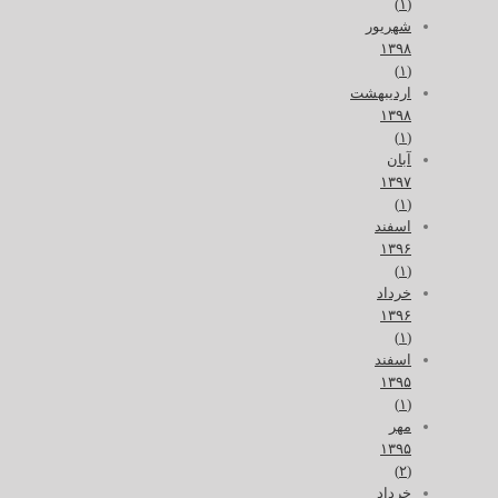
(۱)
شهریور
۱۳۹۸
(۱)
اردیبهشت
۱۳۹۸
(۱)
آبان
۱۳۹۷
(۱)
اسفند
۱۳۹۶
(۱)
خرداد
۱۳۹۶
(۱)
اسفند
۱۳۹۵
(۱)
مهر
۱۳۹۵
(۲)
خرداد