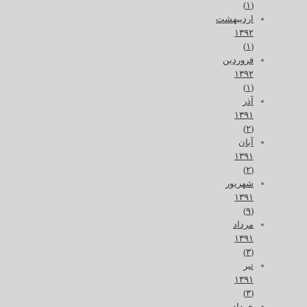
(۱)
اردیبهشت
۱۳۹۲
(۱)
فروردین
۱۳۹۲
(۱)
آذر
۱۳۹۱
(۲)
آبان
۱۳۹۱
(۲)
شهریور
۱۳۹۱
(۹)
مرداد
۱۳۹۱
(۳)
تیر
۱۳۹۱
(۳)
خرداد