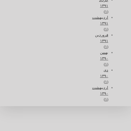
۱۳۹۱
(۱)
اردیبهشت
۱۳۹۱
(۱)
فروردین
۱۳۹۱
(۱)
بهمن
۱۳۹۰
(۱)
دی
۱۳۹۰
(۱)
اردیبهشت
۱۳۹۰
(۱)