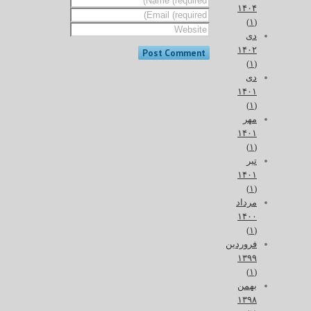
۱۴۰۴
(۱)
دی
۱۴۰۲
(۱)
دی
۱۴۰۱
(۱)
مهر
۱۴۰۱
(۱)
تیر
۱۴۰۱
(۱)
مرداد
۱۴۰۰
(۱)
فروردین
۱۳۹۹
(۱)
بهمن
۱۳۹۸