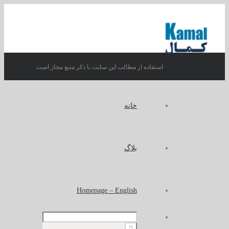
استفاده از مطالب این سایت با ذکر منبع مجاز است.
خانه
بلاگ
Homepage – English