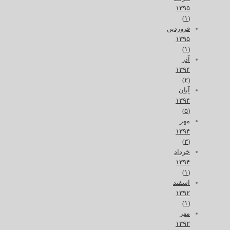
۱۳۹۵
(۱)
فروردین
۱۳۹۵
(۱)
آذر
۱۳۹۴
(۲)
آبان
۱۳۹۴
(۵)
مهر
۱۳۹۴
(۳)
خرداد
۱۳۹۴
(۱)
اسفند
۱۳۹۲
(۱)
مهر
۱۳۹۲