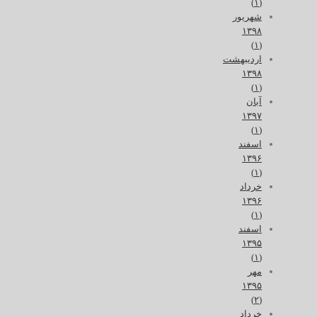
(۱)
شهریور
۱۳۹۸
(۱)
اردیبهشت
۱۳۹۸
(۱)
آبان
۱۳۹۷
(۱)
اسفند
۱۳۹۶
(۱)
خرداد
۱۳۹۶
(۱)
اسفند
۱۳۹۵
(۱)
مهر
۱۳۹۵
(۲)
خرداد