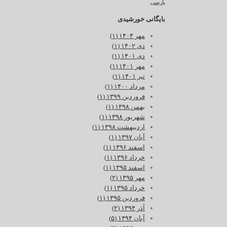
پارسی
بایگانی خورشیدی
مهر ۱۴۰۴ (۱)
دی ۱۴۰۲ (۱)
دی ۱۴۰۱ (۱)
مهر ۱۴۰۱ (۱)
تیر ۱۴۰۱ (۱)
مرداد ۱۴۰۰ (۱)
فروردین ۱۳۹۹ (۱)
بهمن ۱۳۹۸ (۱)
شهریور ۱۳۹۸ (۱)
اردیبهشت ۱۳۹۸ (۱)
آبان ۱۳۹۷ (۱)
اسفند ۱۳۹۶ (۱)
خرداد ۱۳۹۶ (۱)
اسفند ۱۳۹۵ (۱)
مهر ۱۳۹۵ (۲)
خرداد ۱۳۹۵ (۱)
فروردین ۱۳۹۵ (۱)
آذر ۱۳۹۴ (۲)
آبان ۱۳۹۴ (۵)