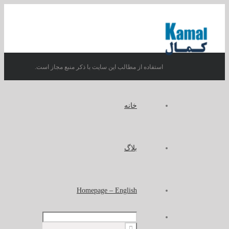
استفاده از مطالب این سایت با ذکر منبع مجاز است.
خانه
بلاگ
Homepage – English