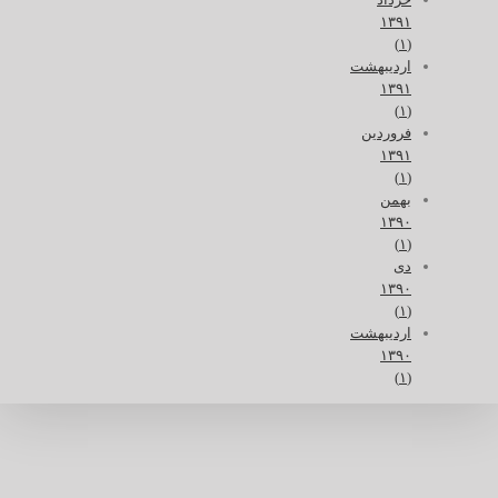
۱۳۹۱
(۱)
اردیبهشت
۱۳۹۱
(۱)
فروردین
۱۳۹۱
(۱)
بهمن
۱۳۹۰
(۱)
دی
۱۳۹۰
(۱)
اردیبهشت
۱۳۹۰
(۱)