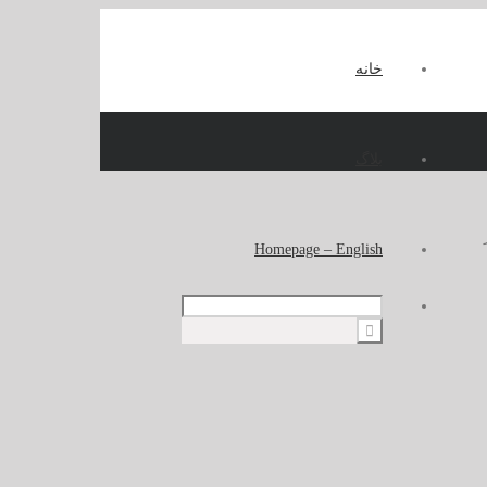
خانه
بلاگ
Homepage – English