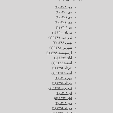
مهر ۱۴۰۴ (۱)
دی ۱۴۰۲ (۱)
دی ۱۴۰۱ (۱)
مهر ۱۴۰۱ (۱)
تیر ۱۴۰۱ (۱)
مرداد ۱۴۰۰ (۱)
فروردین ۱۳۹۹ (۱)
بهمن ۱۳۹۸ (۱)
شهریور ۱۳۹۸ (۱)
اردیبهشت ۱۳۹۸ (۱)
آبان ۱۳۹۷ (۱)
اسفند ۱۳۹۶ (۱)
خرداد ۱۳۹۶ (۱)
اسفند ۱۳۹۵ (۱)
مهر ۱۳۹۵ (۲)
خرداد ۱۳۹۵ (۱)
فروردین ۱۳۹۵ (۱)
آذر ۱۳۹۴ (۲)
آبان ۱۳۹۴ (۵)
مهر ۱۳۹۴ (۳)
خرداد ۱۳۹۴ (۱)