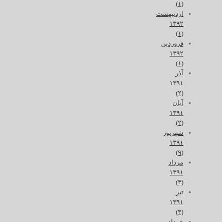
(۱)
اردیبهشت
۱۳۹۲
(۱)
فروردین
۱۳۹۲
(۱)
آذر
۱۳۹۱
(۲)
آبان
۱۳۹۱
(۲)
شهریور
۱۳۹۱
(۹)
مرداد
۱۳۹۱
(۳)
تیر
۱۳۹۱
(۳)
خرداد