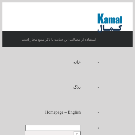
استفاده از مطالب این سایت با ذکر منبع مجاز است.
خانه
بلاگ
Homepage – English