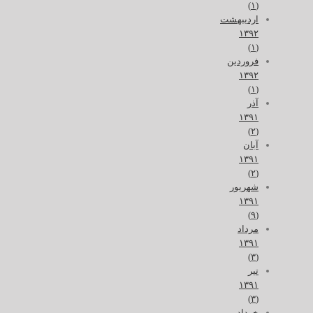
(۱)
اردیبهشت
۱۳۹۲
(۱)
فروردین
۱۳۹۲
(۱)
آذر
۱۳۹۱
(۲)
آبان
۱۳۹۱
(۲)
شهریور
۱۳۹۱
(۹)
مرداد
۱۳۹۱
(۳)
تیر
۱۳۹۱
(۳)
خرداد