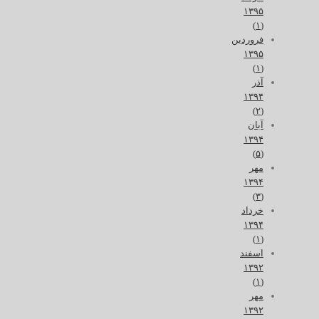
۱۳۹۵
(۱)
فروردین
۱۳۹۵
(۱)
آذر
۱۳۹۴
(۲)
آبان
۱۳۹۴
(۵)
مهر
۱۳۹۴
(۳)
خرداد
۱۳۹۴
(۱)
اسفند
۱۳۹۲
(۱)
مهر
۱۳۹۲