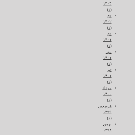
۱۴۰۴
(۱)
دی
۱۴۰۲
(۱)
دی
۱۴۰۱
(۱)
مهر
۱۴۰۱
(۱)
تیر
۱۴۰۱
(۱)
مرداد
۱۴۰۰
(۱)
فروردین
۱۳۹۹
(۱)
بهمن
۱۳۹۸