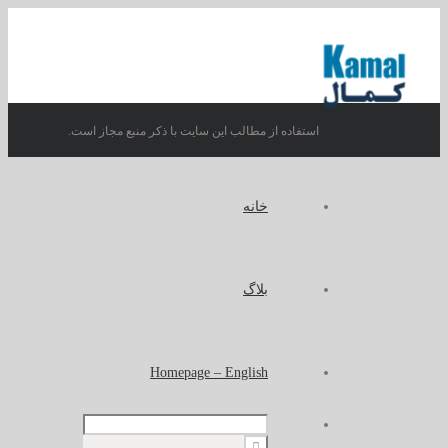
استفاده از مطالب این سایت با ذکر منبع مجاز است.
خانه
بلاگ
Homepage – English