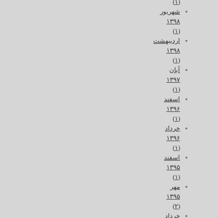
(۱)
شهریور
۱۳۹۸
(۱)
اردیبهشت
۱۳۹۸
(۱)
آبان
۱۳۹۷
(۱)
اسفند
۱۳۹۶
(۱)
خرداد
۱۳۹۶
(۱)
اسفند
۱۳۹۵
(۱)
مهر
۱۳۹۵
(۲)
خرداد