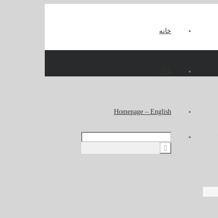
خانه
بلاگ
Homepage – English