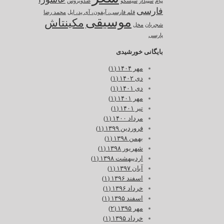
پیام
سپیدار
سیسکو
ضدویروس
فارسی
قلم فارسی، آیفون، آی پد، اپل
محمد رضا
موسیقی
مکینتاش
شجریان
مخل
پارسی
بایگانی خورشیدی
مهر ۱۴۰۴ (۱)
دی ۱۴۰۲ (۱)
دی ۱۴۰۱ (۱)
مهر ۱۴۰۱ (۱)
تیر ۱۴۰۱ (۱)
مرداد ۱۴۰۰ (۱)
فروردین ۱۳۹۹ (۱)
بهمن ۱۳۹۸ (۱)
شهریور ۱۳۹۸ (۱)
اردیبهشت ۱۳۹۸ (۱)
آبان ۱۳۹۷ (۱)
اسفند ۱۳۹۶ (۱)
خرداد ۱۳۹۶ (۱)
اسفند ۱۳۹۵ (۱)
مهر ۱۳۹۵ (۲)
خرداد ۱۳۹۵ (۱)